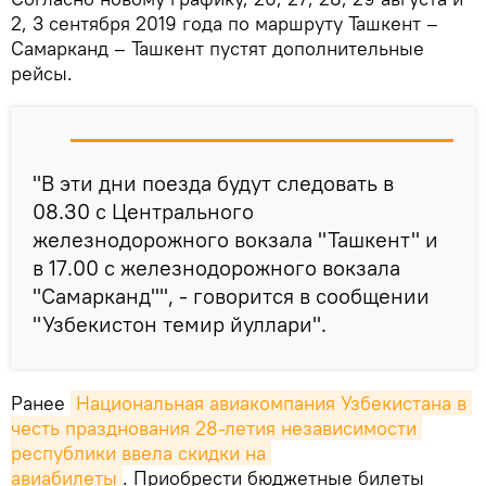
2, 3 сентября 2019 года по маршруту Ташкент –
Самарканд – Ташкент пустят дополнительные
рейсы.
"В эти дни поезда будут следовать в
08.30 с Центрального
железнодорожного вокзала "Ташкент" и
в 17.00 с железнодорожного вокзала
"Самарканд"", - говорится в сообщении
"Узбекистон темир йуллари".
Ранее
Национальная авиакомпания Узбекистана в 
честь празднования 28-летия независимости 
республики ввела скидки на 
авиабилеты
. Приобрести бюджетные билеты