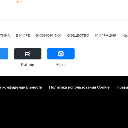
ТИКА
В МИРЕ
ЭКОНОМИКА
ОБЩЕСТВО
МИГРАЦИЯ
КУ
Rutube
Макс
а конфиденциальности
Политика использования Cookie
Прави