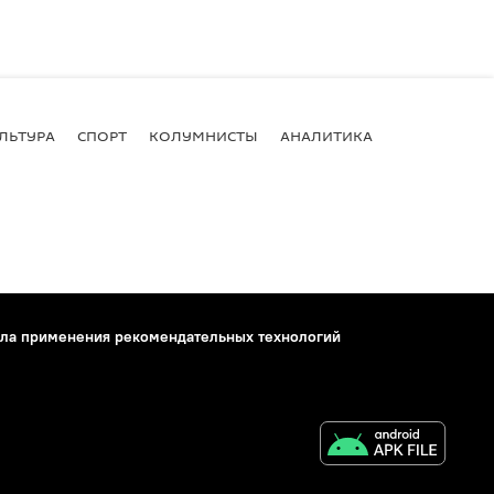
ЛЬТУРА
СПОРТ
КОЛУМНИСТЫ
АНАЛИТИКА
ла применения рекомендательных технологий