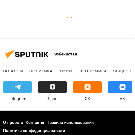
Узбекистан
НОВОСТИ
ПОЛИТИКА
В МИРЕ
ЭКОНОМИКА
ОБЩЕСТВ
Telegram
Дзен
OK
VK
О проекте
Контакты
Правила использования
Политика конфиденциальности