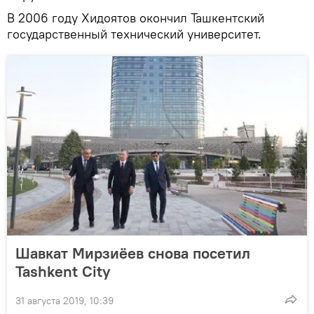
В 2006 году Хидоятов окончил Ташкентский
государственный технический университет.
Шавкат Мирзиёев снова посетил
Tashkent City
31 августа 2019, 10:39