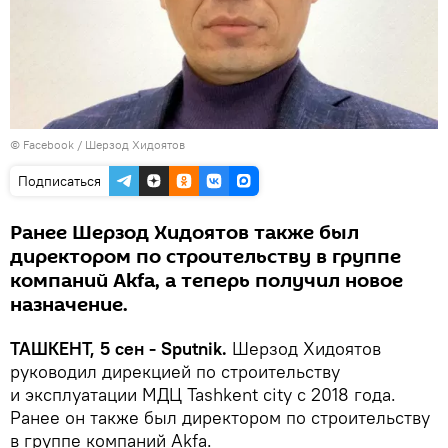
©
Facebook / Шерзод Хидоятов
Подписаться
Ранее Шерзод Хидоятов также был
директором по строительству в группе
компаний Akfa, а теперь получил новое
назначение.
ТАШКЕНТ, 5 сен - Sputnik.
Шерзод Хидоятов
руководил дирекцией по строительству
и эксплуатации МДЦ Tashkent city с 2018 года.
Ранее он также был директором по строительству
в группе компаний Akfa.