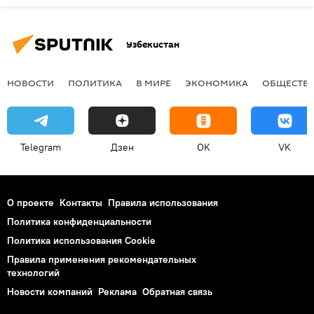
Узбекистан
НОВОСТИ
ПОЛИТИКА
В МИРЕ
ЭКОНОМИКА
ОБЩЕСТВ
Telegram
Дзен
OK
VK
О проекте
Контакты
Правила использования
Политика конфиденциальности
Политика использования Cookie
Правила применения рекомендательных
технологий
Новости компаний
Реклама
Обратная связь