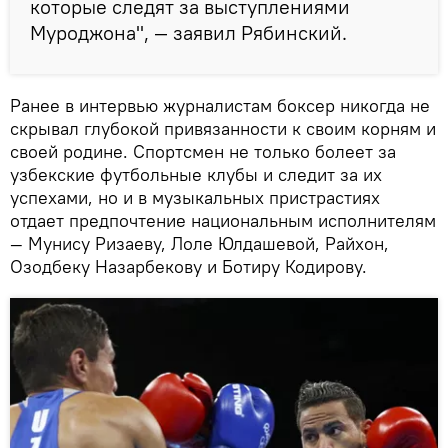
которые следят за выступлениями
Муроджона", — заявил Рябинский.
Ранее в интервью журналистам боксер никогда не
скрывал глубокой привязанности к своим корням и
своей родине. Спортсмен не только болеет за
узбекские футбольные клубы и следит за их
успехами, но и в музыкальных пристрастиях
отдает предпочтение национальным исполнителям
— Мунису Ризаеву, Лоле Юлдашевой, Райхон,
Озодбеку Назарбекову и Ботиру Кодирову.