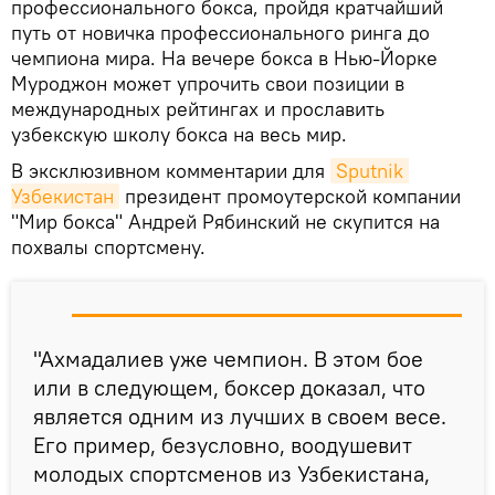
профессионального бокса, пройдя кратчайший
путь от новичка профессионального ринга до
чемпиона мира. На вечере бокса в Нью-Йорке
Муроджон может упрочить свои позиции в
международных рейтингах и прославить
узбекскую школу бокса на весь мир.
В эксклюзивном комментарии для
Sputnik 
Узбекистан
президент промоутерской компании
"Мир бокса" Андрей Рябинский не скупится на
похвалы спортсмену.
"Ахмадалиев уже чемпион. В этом бое
или в следующем, боксер доказал, что
является одним из лучших в своем весе.
Его пример, безусловно, воодушевит
молодых спортсменов из Узбекистана,