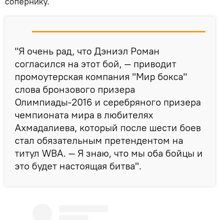
сопернику.
"Я очень рад, что Дэниэл Роман
согласился на этот бой, — приводит
промоутерская компания "Мир бокса"
слова бронзового призера
Олимпиады-2016 и серебряного призера
чемпионата мира в любителях
Ахмадалиева, который после шести боев
стал обязательным претендентом на
титул WBA. — Я знаю, что мы оба бойцы и
это будет настоящая битва".