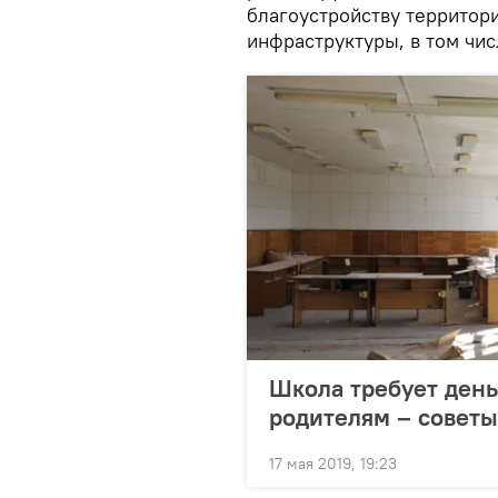
благоустройству территор
инфраструктуры, в том чис
Школа требует день
родителям – совет
17 мая 2019, 19:23