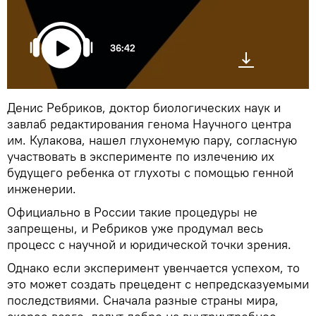
36:42
Денис Ребриков, доктор биологических наук и
завлаб редактирования генома Научного центра
им. Кулакова, нашел глухонемую пару, согласную
участвовать в эксперименте по излечению их
будущего ребенка от глухоты с помощью генной
инженерии.
Официально в России такие процедуры не
запрещены, и Ребриков уже продумал весь
процесс с научной и юридической точки зрения.
Однако если эксперимент увенчается успехом, то
это может создать прецедент с непредсказуемыми
последствиями. Сначала разные страны мира,