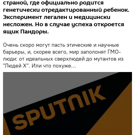
страной, где официально родится
генетически отредактированный ребенок.
Эксперимент легален и медицински
несложен. Но в случае успеха откроется
ящик Пандоры.
Очень скоро могут пасть этические и научные
барьеры, и, скорее всего, мир заполонят ГМО-
люди: от идеальных сверхлюдей до мутантов из
"Людей Х". Или что похуже…