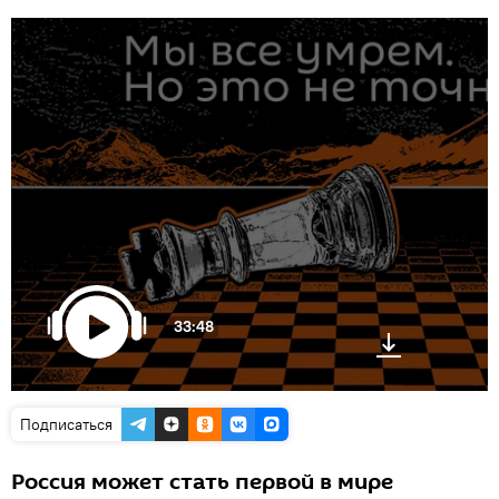
33:48
Подписаться
Россия может стать первой в мире