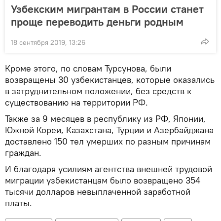
Узбекским мигрантам в России станет
проще переводить деньги родным
18 сентября 2019, 13:26
Кроме этого, по словам Турсунова, были
возвращены 30 узбекистанцев, которые оказались
в затруднительном положении, без средств к
существованию на территории РФ.
Также за 9 месяцев в республику из РФ, Японии,
Южной Кореи, Казахстана, Турции и Азербайджана
доставлено 150 тел умерших по разным причинам
граждан.
И благодаря усилиям агентства внешней трудовой
миграции узбекистанцам было возвращено 354
тысячи долларов невыплаченной заработной
платы.