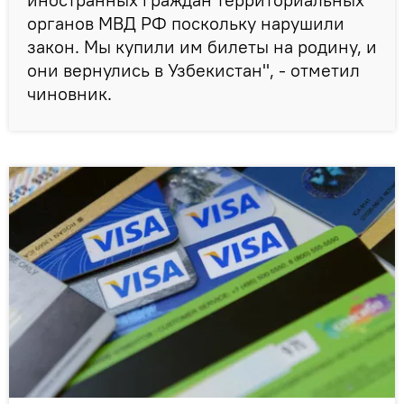
органов МВД РФ поскольку нарушили
закон. Мы купили им билеты на родину, и
они вернулись в Узбекистан", - отметил
чиновник.