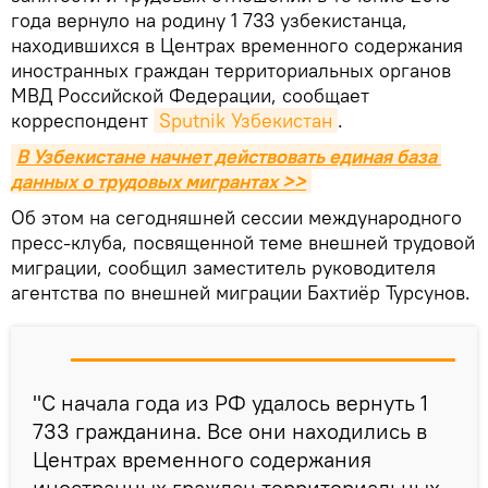
года вернуло на родину 1 733 узбекистанца,
находившихся в Центрах временного содержания
иностранных граждан территориальных органов
МВД Российской Федерации, сообщает
корреспондент
Sputnik Узбекистан
.
В Узбекистане начнет действовать единая база 
данных о трудовых мигрантах >>
Об этом на сегодняшней сессии международного
пресс-клуба, посвященной теме внешней трудовой
миграции, сообщил заместитель руководителя
агентства по внешней миграции Бахтиёр Турсунов.
"С начала года из РФ удалось вернуть 1
733 гражданина. Все они находились в
Центрах временного содержания
иностранных граждан территориальных