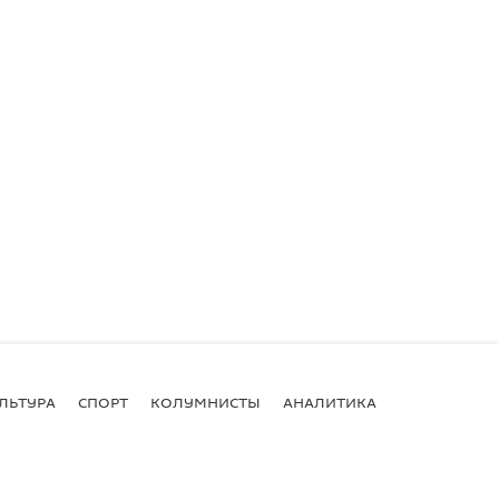
ЛЬТУРА
СПОРТ
КОЛУМНИСТЫ
АНАЛИТИКА