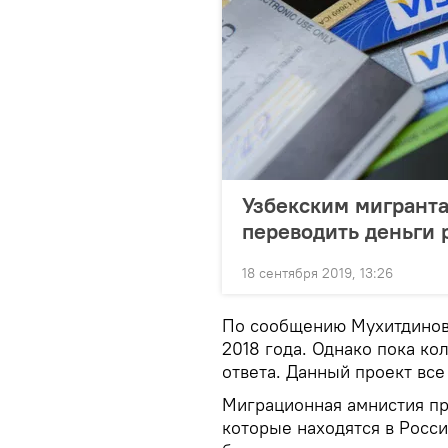
Узбекским мигранта
переводить деньги
18 сентября 2019, 13:26
По сообщению Мухитдинова
2018 года. Однако пока ко
ответа. Данный проект все
Миграционная амнистия пре
которые находятся в Росси