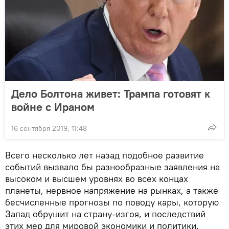
Дело Болтона живет: Трампа готовят к
войне с Ираном
16 сентября 2019, 11:48
Всего несколько лет назад подобное развитие
событий вызвало бы разнообразные заявления на
высоком и высшем уровнях во всех концах
планеты, нервное напряжение на рынках, а также
бесчисленные прогнозы по поводу кары, которую
Запад обрушит на страну-изгоя, и последствий
этих мер для мировой экономики и политики.