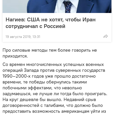
Нагиев: США не хотят, чтобы Иран
сотрудничал с Россией
19 августа 2019, 13:31
Про силовые методы тем более говорить не
приходится.
Со времен многочисленных успешных военных
операций Запада против суверенных государств
1990—2000-х годов уже прошло достаточно
времени, те победы обернулись такими
побочными эффектами, что невольно
задумаешься, не лучше ли тогда было проиграть.
На круг дешевле бы вышло. Недавний срыв
договоренностей с талибами, что должно было
предоставить возможность американцам уйти из