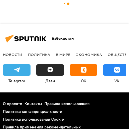
Узбекистан
НОВОСТИ
ПОЛИТИКА
В МИРЕ
ЭКОНОМИКА
ОБЩЕСТВ
Telegram
Дзен
OK
VK
О проекте
Контакты
Правила использования
Политика конфиденциальности
Политика использования Cookie
Правила применения рекомендательных