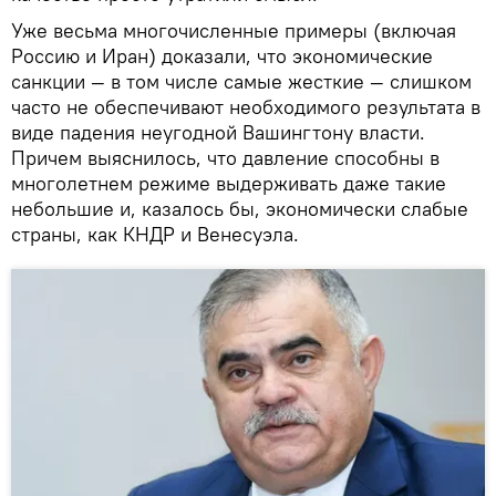
Уже весьма многочисленные примеры (включая
Россию и Иран) доказали, что экономические
санкции — в том числе самые жесткие — слишком
часто не обеспечивают необходимого результата в
виде падения неугодной Вашингтону власти.
Причем выяснилось, что давление способны в
многолетнем режиме выдерживать даже такие
небольшие и, казалось бы, экономически слабые
страны, как КНДР и Венесуэла.