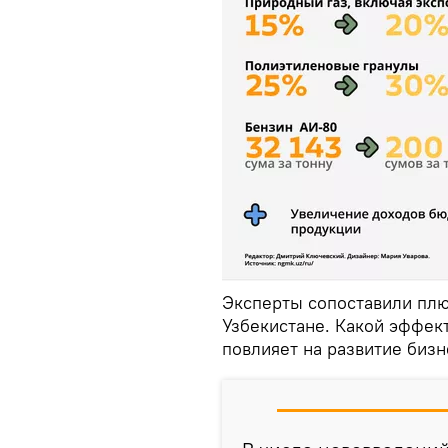
Эксперты сопоставили пл
Узбекистане. Какой эффект
повлияет на развитие биз