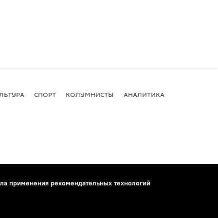
ЛЬТУРА
СПОРТ
КОЛУМНИСТЫ
АНАЛИТИКА
ла применения рекомендательных технологий