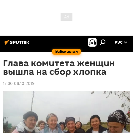
РУС
Узбекистан
Глава комитета женщин
вышла на сбор хлопка
17:30 06.10.2019