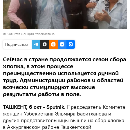
©
Комитет женщин Узбекистана
Подписаться
Сейчас в стране продолжается сезон сбора
хлопка, в этом процессе
преимущественно используется ручной
труд. Администрации районов и областей
всячески стимулируют высокие
результаты работы в поле.
ТАШКЕНТ, 6 окт - Sputnik.
Председатель Комитета
женщин Узбекистана Эльмира Баситханова и
другие представительницы вышли на сбор хлопка
в Аккурганском районе Ташкентской