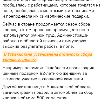
пообщалась с работницами, которые трудятся на
поле, пообщалась с местными жительницами
и преподнесла им символические подарки.
Сейчас в стране продолжается сезон сбора
хлопка, в этом процессе преимущественно
используется ручной труд. Администрации
районов и областей всячески стимулируют
высокие результаты работы в поле.
В Узбекистане установлена стоимость сбора 
хлопка-сырца >>
Например, хокимият Ташобласти вознаградил
ценным подарком 92-летнюю женщину за
активное участие в хлопковой кампании.
Другой жительнице в Андижанской области
администрация подарила автомобиль за сбор
хлопка в объеме 500 кг за сутки.