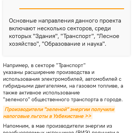
Основные направления данного проекта
включают несколько секторов, среди
которых "Здания", "Транспорт", "Лесное
хозяйство", "Образование и наука".
Например, в секторе "Транспорт"
указаны расширение производства и
использования электромобилей, автомобилей с
гибридными двигателями, на газовом топливе, а
также активное использование
"зеленого" общественного транспорта в городе.
Производители "зеленой" энергии получили 
налоговые льготы в Узбекистане >>
Напомним, в мае производители энергии из
возобновляемых источников (ВИЭ) получили в