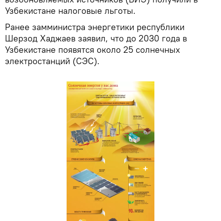
Узбекистане налоговые льготы.
Ранее замминистра энергетики республики
Шерзод Хаджаев заявил, что до 2030 года в
Узбекистане появятся около 25 солнечных
электростанций (СЭС).