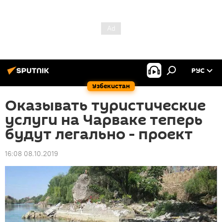
РУС
Узбекистан
Оказывать туристические
услуги на Чарваке теперь
будут легально - проект
16:08 08.10.2019