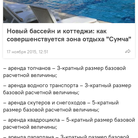
Новый бассейн и коттеджи: как
совершенствуется зона отдыха "Сумча"
17 ноября 2015, 12:51
– аренда топчанов – 3-кратный размер базовой
расчетной величины;
– аренда водного транспорта – 3-кратный размер
базовой расчетной величины;
– аренда скутеров и снегоходов – 5-кратный
размер базовой расчетной величины;
– аренда квадроцикла – 5-кратный размер базовой
расчетной величины;
– аренда параплана – 3-кратный размер базовой