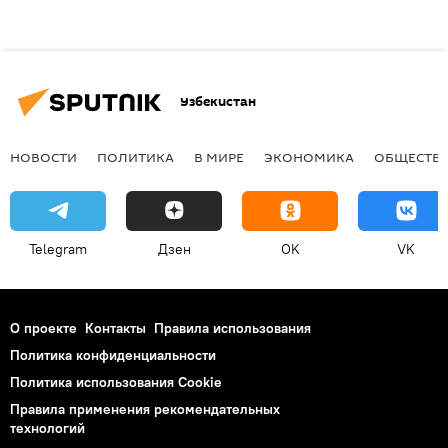
Узбекистан
НОВОСТИ
ПОЛИТИКА
В МИРЕ
ЭКОНОМИКА
ОБЩЕСТВ
Telegram
Дзен
OK
VK
О проекте
Контакты
Правила использования
Политика конфиденциальности
Политика использования Cookie
Правила применения рекомендательных
технологий