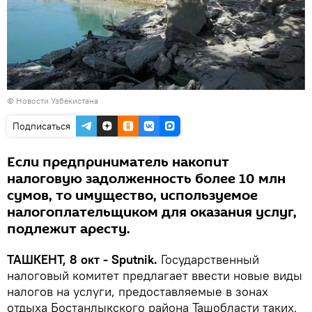
©
Новости Узбекистана
Подписаться
Если предприниматель накопит
налоговую задолженность более 10 млн
сумов, то имущество, используемое
налогоплательщиком для оказания услуг,
подлежит аресту.
ТАШКЕНТ, 8 окт - Sputnik.
Государственный
налоговый комитет предлагает ввести новые виды
налогов на услуги, предоставляемые в зонах
отдыха Бостанлыкского района Ташобласти таких,