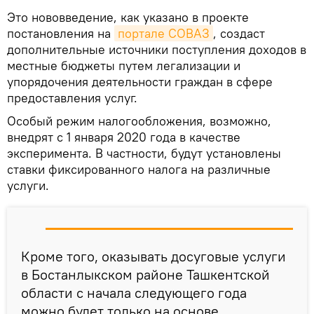
Это нововведение, как указано в проекте
постановления на
портале СОВАЗ
, создаст
дополнительные источники поступления доходов в
местные бюджеты путем легализации и
упорядочения деятельности граждан в сфере
предоставления услуг.
Особый режим налогообложения, возможно,
внедрят с 1 января 2020 года в качестве
эксперимента. В частности, будут установлены
ставки фиксированного налога на различные
услуги.
Кроме того, оказывать досуговые услуги
в Бостанлыкском районе Ташкентской
области с начала следующего года
можно будет только на основе