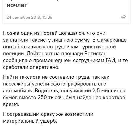
ночлег
24 сентября 2019, 15:38
Позже один из гостей догадался, что они
заплатили таксисту лишнюю сумму. В Самарканде
они обратились к сотрудникам туристической
полиции. Лейтенант на площади Регистан
сообщила о произошедшем сотрудникам ГАИ, и те
сработали оперативно.
Найти таксиста не составило труда, так как
пассажиры успели сфотографировать его
автомобиль. Водитель, получивший 2,5 миллиона
сумов вместо 250 тысяч, был найден за короткое
время.
Пострадавшим сразу же возместили
материальный ущерб.