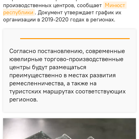
производственных центров, сообщает
Минюст 
республики
. Документ утверждает график их
организации в 2019-2020 годах в регионах.
Согласно постановлению, современные
ювелирные торгово-производственные
центры будут размещаться
преимущественно в местах развития
ремесленничества, а также на
туристских маршрутах соответствующих
регионов.