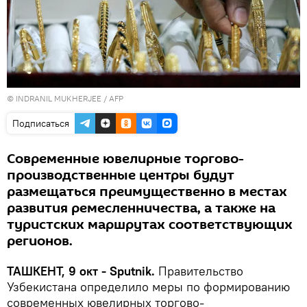
© INDRANIL MUKHERJEE / AFP
Подписаться
Современные ювелирные торгово-
производственные центры будут
размещаться преимущественно в местах
развития ремесленничества, а также на
туристских маршрутах соответствующих
регионов.
ТАШКЕНТ, 9 окт - Sputnik.
Правительство
Узбекистана определило меры по формированию
современных ювелирных торгово-