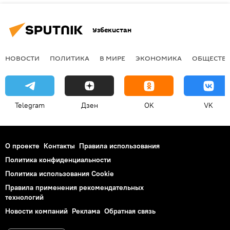
Узбекистан
НОВОСТИ
ПОЛИТИКА
В МИРЕ
ЭКОНОМИКА
ОБЩЕСТВ
Telegram
Дзен
OK
VK
О проекте
Контакты
Правила использования
Политика конфиденциальности
Политика использования Cookie
Правила применения рекомендательных
технологий
Новости компаний
Реклама
Обратная связь