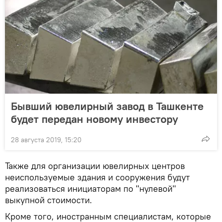
Бывший ювелирный завод в Ташкенте
будет передан новому инвестору
28 августа 2019, 15:20
Также для организации ювелирных центров
неиспользуемые здания и сооружения будут
реализоваться инициаторам по "нулевой"
выкупной стоимости.
Кроме того, иностранным специалистам, которые