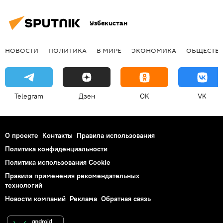
Узбекистан
НОВОСТИ
ПОЛИТИКА
В МИРЕ
ЭКОНОМИКА
ОБЩЕСТВ
Telegram
Дзен
OK
VK
О проекте
Контакты
Правила использования
Политика конфиденциальности
Политика использования Cookie
Правила применения рекомендательных
технологий
Новости компаний
Реклама
Обратная связь