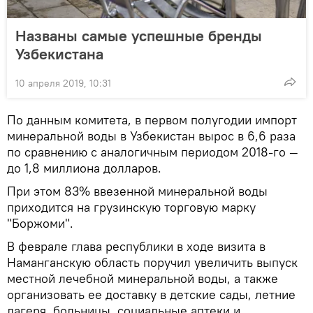
Названы самые успешные бренды
Узбекистана
10 апреля 2019, 10:31
По данным комитета, в первом полугодии импорт
минеральной воды в Узбекистан вырос в 6,6 раза
по сравнению с аналогичным периодом 2018-го —
до 1,8 миллиона долларов.
При этом 83% ввезенной минеральной воды
приходится на грузинскую торговую марку
"Боржоми".
В феврале глава республики в ходе визита в
Наманганскую область поручил увеличить выпуск
местной лечебной минеральной воды, а также
организовать ее доставку в детские сады, летние
лагеря, больницы, социальные аптеки и