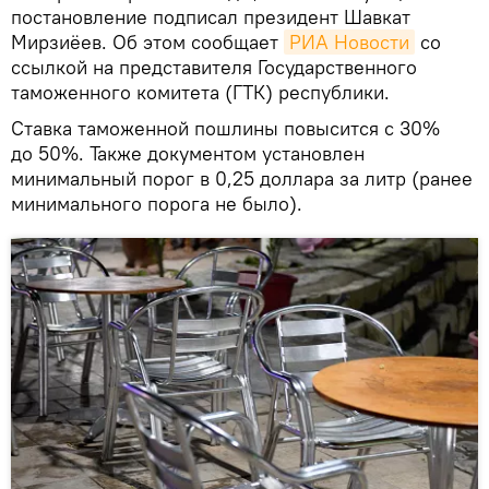
постановление подписал президент Шавкат
Мирзиёев. Об этом сообщает
РИА Новости
со
ссылкой на представителя Государственного
таможенного комитета (ГТК) республики.
Ставка таможенной пошлины повысится с 30%
до 50%. Также документом установлен
минимальный порог в 0,25 доллара за литр (ранее
минимального порога не было).