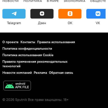
НОВОСТИ
ПОЛИТИКА
В МИРЕ
ЭКОНОМИКА
ОБЩЕСТВ
Telegram
Дзен
OK
VK
О проекте
Контакты
Правила использования
Политика конфиденциальности
Политика использования Cookie
Правила применения рекомендательных
технологий
Новости компаний
Реклама
Обратная связь
© 2026 Sputnik Все права защищены. 18+