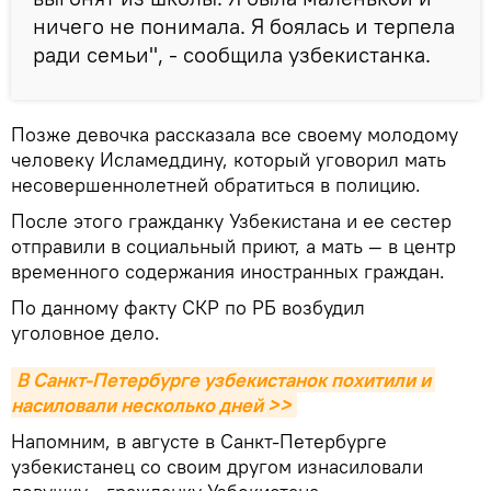
ничего не понимала. Я боялась и терпела
ради семьи", - сообщила узбекистанка.
Позже девочка рассказала все своему молодому
человеку Исламеддину, который уговорил мать
несовершеннолетней обратиться в полицию.
После этого гражданку Узбекистана и ее сестер
отправили в социальный приют, а мать — в центр
временного содержания иностранных граждан.
По данному факту СКР по РБ возбудил
уголовное дело.
В Санкт-Петербурге узбекистанок похитили и 
насиловали несколько дней >>
Напомним, в августе в Санкт-Петербурге
узбекистанец со своим другом изнасиловали