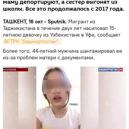
маму депортируют, а сестер выгонят из
школы. Все это продолжалось с 2017 года.
ТАШКЕНТ, 16 окт - Sputnik.
Мигрант из
Таджикистана в течение двух лет насиловал 15-
летнюю девочку из Узбекистане в Уфе, сообщает
ВГТРК "Башкортостан".
Более того, 44-летний мужчина шантажировал ее
из-за проблем матери с документами.