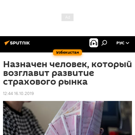
РУС
Узбекистан
Назначен человек, который
возглавит развитие
страхового рынка
12:44 16.10.2019