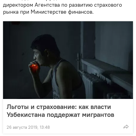
директором Агентства по развитию страхового
рынка при Министерстве финансов.
Льготы и страхование: как власти
Узбекистана поддержат мигрантов
26 августа 2019, 13:48