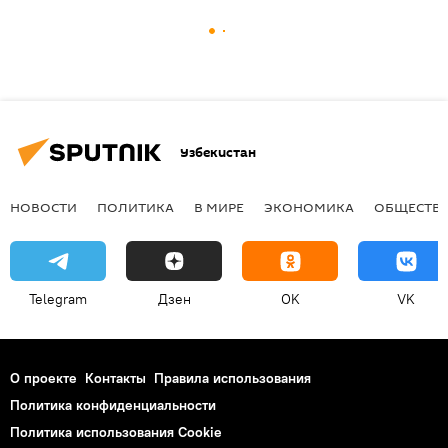
Узбекистан
НОВОСТИ
ПОЛИТИКА
В МИРЕ
ЭКОНОМИКА
ОБЩЕСТВ
Telegram
Дзен
OK
VK
О проекте
Контакты
Правила использования
Политика конфиденциальности
Политика использования Cookie