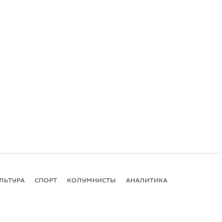
ЛЬТУРА
СПОРТ
КОЛУМНИСТЫ
АНАЛИТИКА