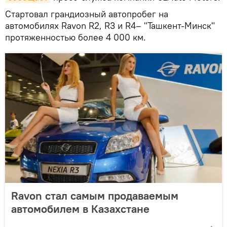
Стартовал грандиозный автопробег на
автомобилях Ravon R2, R3 и R4– "Ташкент-Минск"
протяженностью более 4 000 км.
Ravon стал самым продаваемым
автомобилем в Казахстане