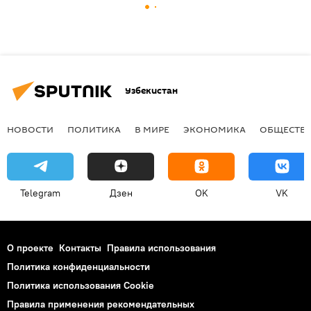
Узбекистан
НОВОСТИ
ПОЛИТИКА
В МИРЕ
ЭКОНОМИКА
ОБЩЕСТВ
Telegram
Дзен
OK
VK
О проекте
Контакты
Правила использования
Политика конфиденциальности
Политика использования Cookie
Правила применения рекомендательных