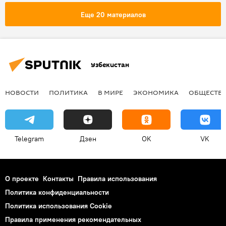
дожди
Еще 20 материалов
Узбекистан
НОВОСТИ
ПОЛИТИКА
В МИРЕ
ЭКОНОМИКА
ОБЩЕСТВ
Telegram
Дзен
OK
VK
О проекте
Контакты
Правила использования
Политика конфиденциальности
Политика использования Cookie
Правила применения рекомендательных