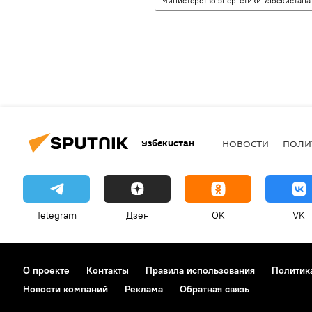
Министерство энергетики Узбекистана
Узбекистан
НОВОСТИ
ПОЛИ
Telegram
Дзен
OK
VK
О проекте
Контакты
Правила использования
Политик
Новости компаний
Реклама
Обратная связь