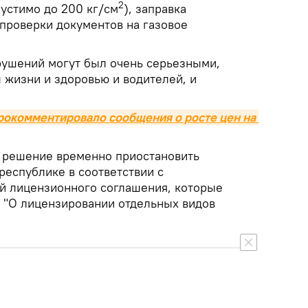
2
устимо до 200 кг/см
), заправка
 проверки документов на газовое
ушений могут был очень серьезными,
 жизни и здоровью и водителей, и
окомментировало сообщения о росте цен на 
о решение временно приостановить
республике в соответствии с
й лицензионного соглашения, которые
а "О лицензировании отдельных видов