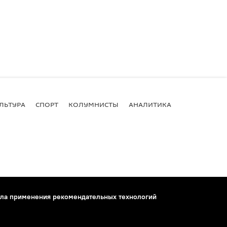
ЛЬТУРА
СПОРТ
КОЛУМНИСТЫ
АНАЛИТИКА
ла применения рекомендательных технологий