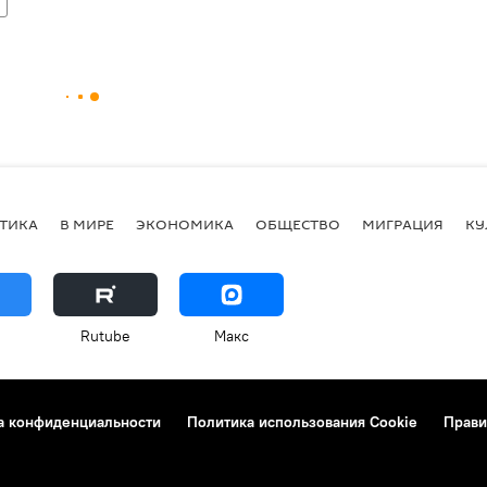
ТИКА
В МИРЕ
ЭКОНОМИКА
ОБЩЕСТВО
МИГРАЦИЯ
КУ
Rutube
Макс
а конфиденциальности
Политика использования Cookie
Прави