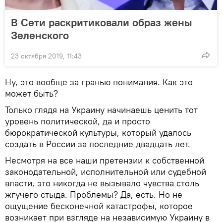
В Сети раскритиковали образ жены
Зеленского
23 октября 2019, 11:43
Ну, это вообще за гранью понимания. Как это
может быть?
Только глядя на Украину начинаешь ценить тот
уровень политической, да и просто
бюрократической культуры, который удалось
создать в России за последние двадцать лет.
Несмотря на все наши претензии к собственной
законодательной, исполнительной или судебной
власти, это никогда не вызывало чувства столь
жгучего стыда. Проблемы? Да, есть. Но не
ощущение бесконечной катастрофы, которое
возникает при взгляде на независимую Украину в