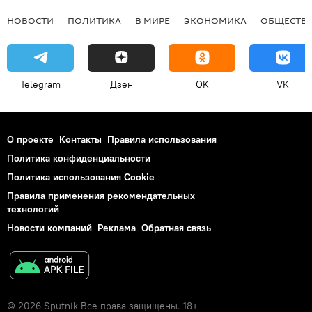
НОВОСТИ
ПОЛИТИКА
В МИРЕ
ЭКОНОМИКА
ОБЩЕСТВ
Telegram
Дзен
OK
VK
О проекте
Контакты
Правила использования
Политика конфиденциальности
Политика использования Cookie
Правила применения рекомендательных
технологий
Новости компаний
Реклама
Обратная связь
© 2026 Sputnik Все права защищены. 18+