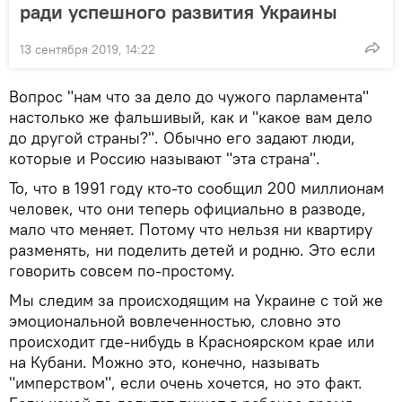
ради успешного развития Украины
13 сентября 2019, 14:22
Вопрос "нам что за дело до чужого парламента"
настолько же фальшивый, как и "какое вам дело
до другой страны?". Обычно его задают люди,
которые и Россию называют "эта страна".
То, что в 1991 году кто-то сообщил 200 миллионам
человек, что они теперь официально в разводе,
мало что меняет. Потому что нельзя ни квартиру
разменять, ни поделить детей и родню. Это если
говорить совсем по-простому.
Мы следим за происходящим на Украине с той же
эмоциональной вовлеченностью, словно это
происходит где-нибудь в Красноярском крае или
на Кубани. Можно это, конечно, называть
"имперством", если очень хочется, но это факт.