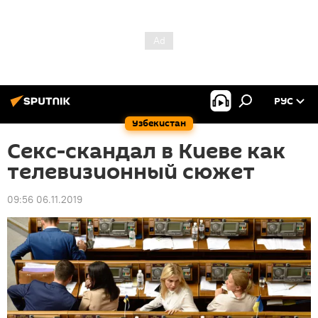
РУС
Узбекистан
Секс-скандал в Киеве как
телевизионный сюжет
09:56 06.11.2019