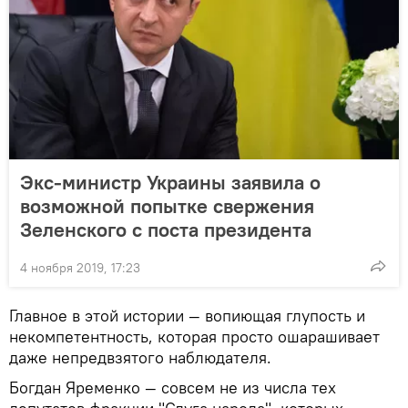
Экс-министр Украины заявила о
возможной попытке свержения
Зеленского с поста президента
4 ноября 2019, 17:23
Главное в этой истории — вопиющая глупость и
некомпетентность, которая просто ошарашивает
даже непредвзятого наблюдателя.
Богдан Яременко — совсем не из числа тех