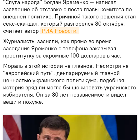
"Слуга народа" Богдан Яременко — написал
заявление об отставке с поста главы комитета по
внешней политике. Причиной такого решения стал
секс-скандал, который разгорелся 30 октября,
считает автор
РИА Новости.
Журналисты засняли, как прямо во время
заседания Яременко с телефона заказывал
проститутку за скромные 100 долларов в час.
Мораль в этой истории не главное. Несмотря на
"европейский путь", декларируемый главной
ценностью украинского политикума, подобная
история вряд ли могла бы шокировать украинского
избирателя. Он за 30 лет независимости видел
вещи и похуже.