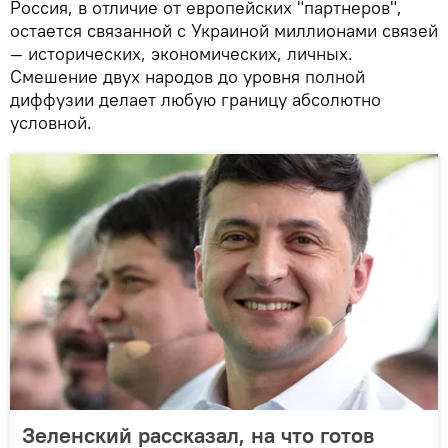
Россия, в отличие от европейских "партнеров",
остается связанной с Украиной миллионами связей
— исторических, экономических, личных.
Смешение двух народов до уровня полной
диффузии делает любую границу абсолютно
условной.
Зеленский рассказал, на что готов