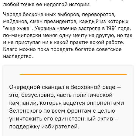
любой точке ее недолгой истории.
Череда бесконечных выборов, переворотов,
майданов, смен президентов, каждый из которых
"еще хуже". Украина навечно застряла в 1991 годе,
по-маниловски меняя одну мечту на другую, но так
и не приступая ни к какой практической работе.
Благо можно пока проедать богатое советское
наследство.
Очередной скандал в Верховной раде —
это, безусловно, часть политической
кампании, которая ведется оппонентами
Зеленского по всем фронтам с целью
уничтожить его единственный актив —
поддержку избирателей.