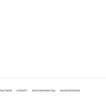
ЛЬТУРА
СПОРТ
КОЛУМНИСТЫ
АНАЛИТИКА