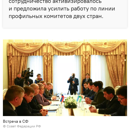
сотрудничество активизировалось
и предложила усилить работу по линии
профильных комитетов двух стран.
Встреча в СФ
©
Совет Федерации РФ