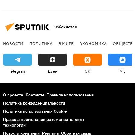
Узбекистан
НОВОСТИ
ПОЛИТИКА
В МИРЕ
ЭКОНОМИКА
ОБЩЕСТВ
Telegram
Дзен
OK
VK
О проекте
Контакты
Правила использования
Политика конфиденциальности
Политика использования Cookie
Правила применения рекомендательных
технологий
Новости компаний
Реклама
Обратная связь