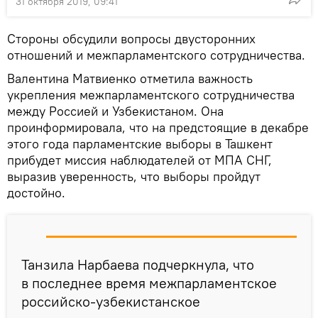
31 октября 2019, 09:41
Стороны обсудили вопросы двусторонних
отношений и межпарламентского сотрудничества.
Валентина Матвиенко отметила важность
укрепления межпарламентского сотрудничества
между Россией и Узбекистаном. Она
проинформировала, что на предстоящие в декабре
этого года парламентские выборы в Ташкент
прибудет миссия наблюдателей от МПА СНГ,
выразив уверенность, что выборы пройдут
достойно.
Танзила Нарбаева подчеркнула, что
в последнее время межпарламентское
российско-узбекистанское