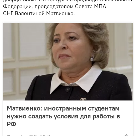
Федерации, председателем Совета МПА
СНГ Валентиной Матвиенко.
Матвиенко: иностранным студентам
нужно создать условия для работы в
РФ