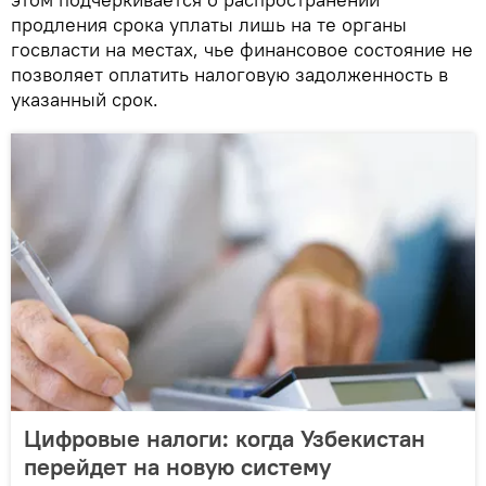
продления срока уплаты лишь на те органы
госвласти на местах, чье финансовое состояние не
позволяет оплатить налоговую задолженность в
указанный срок.
Цифровые налоги: когда Узбекистан
перейдет на новую систему