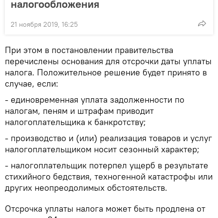
налогообложения
21 ноября 2019, 16:25
При этом в постановлении правительства
перечислены основания для отсрочки даты уплаты
налога. Положительное решение будет принято в
случае, если:
- единовременная уплата задолженности по
налогам, пеням и штрафам приводит
налогоплательщика к банкротству;
- производство и (или) реализация товаров и услуг
налогоплательщиком носит сезонный характер;
- налогоплательщик потерпел ущерб в результате
стихийного бедствия, техногенной катастрофы или
других неопреодолимых обстоятельств.
Отсрочка уплаты налога может быть продлена от