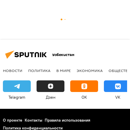
Узбекистан
НОВОСТИ
ПОЛИТИКА
В МИРЕ
ЭКОНОМИКА
ОБЩЕСТВ
Telegram
Дзен
OK
VK
О проекте
Контакты
Правила использования
Политика конфиденциальности