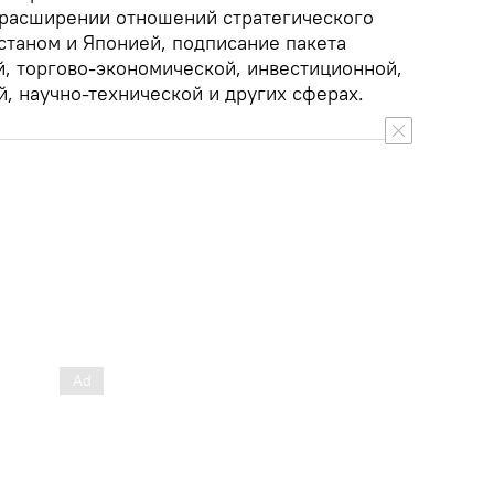
расширении отношений стратегического
станом и Японией, подписание пакета
й, торгово-экономической, инвестиционной,
, научно-технической и других сферах.