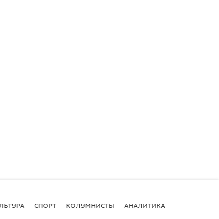
ЛЬТУРА
СПОРТ
КОЛУМНИСТЫ
АНАЛИТИКА