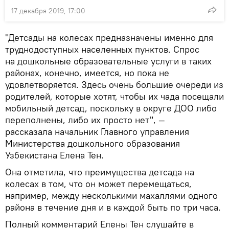
17 декабря 2019, 17:00
"Детсады на колесах предназначены именно для
труднодоступных населенных пунктов. Спрос
на дошкольные образовательные услуги в таких
районах, конечно, имеется, но пока не
удовлетворяется. Здесь очень большие очереди из
родителей, которые хотят, чтобы их чада посещали
мобильный детсад, поскольку в округе ДОО либо
переполнены, либо их просто нет", —
рассказала начальник Главного управления
Министерства дошкольного образования
Узбекистана Елена Тен.
Она отметила, что преимущества детсада на
колесах в том, что он может перемещаться,
например, между несколькими махаллями одного
района в течение дня и в каждой быть по три часа.
Полный комментарий Елены Тен слушайте в