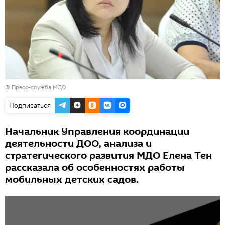
© Пресс-служба МДО
Подписаться
Начальник Управления координации
деятельности ДОО, анализа и
стратегического развития МДО Елена Тен
рассказала об особенностях работы
мобильных детских садов.