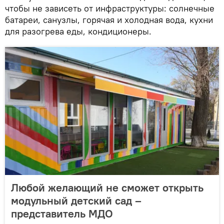
чтобы не зависеть от инфраструктуры: солнечные
батареи, санузлы, горячая и холодная вода, кухни
для разогрева еды, кондиционеры.
Любой желающий не сможет открыть
модульный детский сад –
представитель МДО