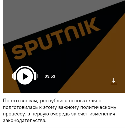
03:53
По его словам, республика основательно
подготовилась к этому важному политическому
процессу, в первую очередь за счет изменения
законодательства.