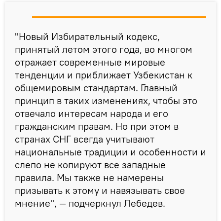
"Новый Избирательный кодекс,
принятый летом этого года, во многом
отражает современные мировые
тенденции и приближает Узбекистан к
общемировым стандартам. Главный
принцип в таких изменениях, чтобы это
отвечало интересам народа и его
гражданским правам. Но при этом в
странах СНГ всегда учитывают
национальные традиции и особенности и
слепо не копируют все западные
правила. Мы также не намерены
призывать к этому и навязывать свое
мнение", — подчеркнул Лебедев.