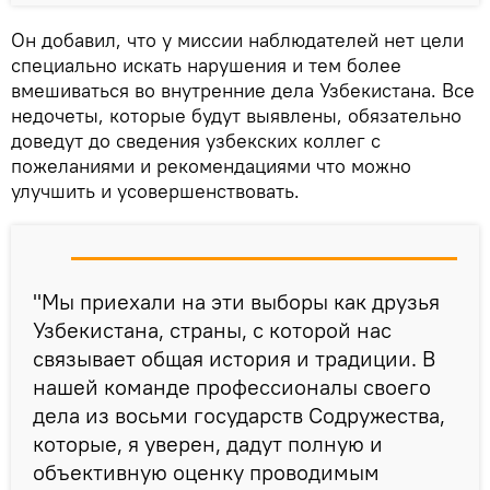
Он добавил, что у миссии наблюдателей нет цели
специально искать нарушения и тем более
вмешиваться во внутренние дела Узбекистана. Все
недочеты, которые будут выявлены, обязательно
доведут до сведения узбекских коллег с
пожеланиями и рекомендациями что можно
улучшить и усовершенствовать.
"Мы приехали на эти выборы как друзья
Узбекистана, страны, с которой нас
связывает общая история и традиции. В
нашей команде профессионалы своего
дела из восьми государств Содружества,
которые, я уверен, дадут полную и
объективную оценку проводимым