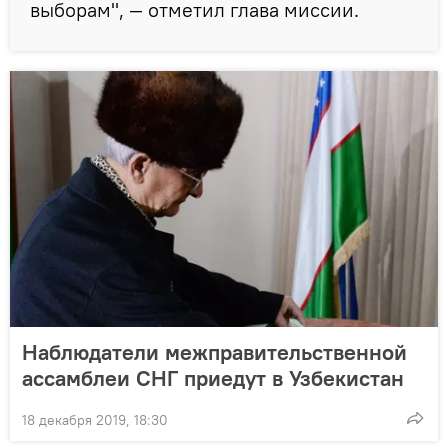
выборам", — отметил глава миссии.
Наблюдатели межправительственной
ассамблеи СНГ приедут в Узбекистан
18 декабря 2019, 18:30