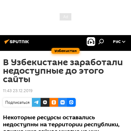
РУС
Узбекистан
В Узбекистане заработали
недоступные до этого
сайты
11:43 23.12.2019
Подписаться
Некоторые ресурсы оставались
недоступны на территории республики,