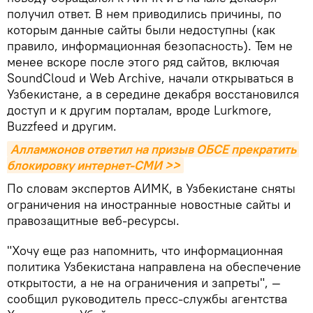
получил ответ. В нем приводились причины, по
которым данные сайты были недоступны (как
правило, информационная безопасность). Тем не
менее вскоре после этого ряд сайтов, включая
SoundCloud и Web Archive, начали открываться в
Узбекистане, а в середине декабря восстановился
доступ и к другим порталам, вроде Lurkmore,
Buzzfeed и другим.
Алламжонов ответил на призыв ОБСЕ прекратить 
блокировку интернет-СМИ >>
По словам экспертов АИМК, в Узбекистане сняты
ограничения на иностранные новостные сайты и
правозащитные веб-ресурсы.
"Хочу еще раз напомнить, что информационная
политика Узбекистана направлена на обеспечение
открытости, а не на ограничения и запреты", —
сообщил руководитель пресс-службы агентства