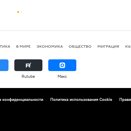
ТИКА
В МИРЕ
ЭКОНОМИКА
ОБЩЕСТВО
МИГРАЦИЯ
КУ
Rutube
Макс
а конфиденциальности
Политика использования Cookie
Прави