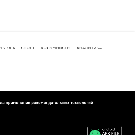
ЛЬТУРА
СПОРТ
КОЛУМНИСТЫ
АНАЛИТИКА
ла применения рекомендательных технологий