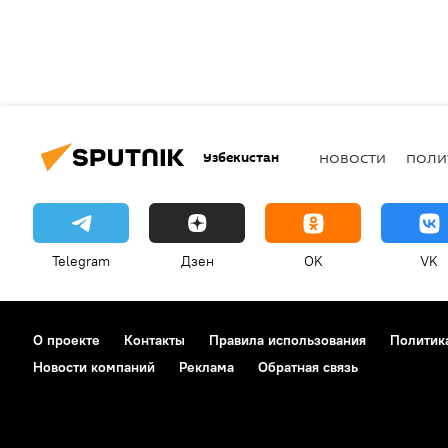
Узбекистан
НОВОСТИ
ПОЛИ
Telegram
Дзен
OK
VK
О проекте
Контакты
Правила использования
Политик
Новости компаний
Реклама
Обратная связь