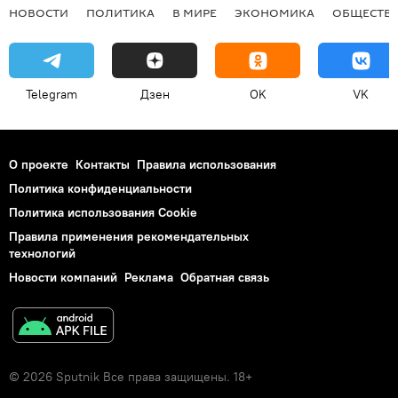
НОВОСТИ
ПОЛИТИКА
В МИРЕ
ЭКОНОМИКА
ОБЩЕСТВ
Telegram
Дзен
OK
VK
О проекте
Контакты
Правила использования
Политика конфиденциальности
Политика использования Cookie
Правила применения рекомендательных
технологий
Новости компаний
Реклама
Обратная связь
© 2026 Sputnik Все права защищены. 18+