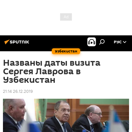
РУС
Узбекистан
Названы даты визита
Сергея Лаврова в
Узбекистан
21:14 26.12.2019