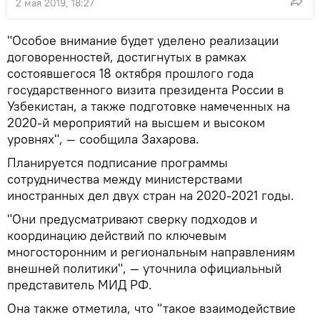
2 мая 2019, 18:27
"Особое внимание будет уделено реализации
договоренностей, достигнутых в рамках
состоявшегося 18 октября прошлого года
государственного визита президента России в
Узбекистан, а также подготовке намеченных на
2020-й мероприятий на высшем и высоком
уровнях", — сообщила Захарова.
Планируется подписание программы
сотрудничества между министерствами
иностранных дел двух стран на 2020-2021 годы.
"Они предусматривают сверку подходов и
координацию действий по ключевым
многосторонним и региональным направлениям
внешней политики", — уточнила официальный
представитель МИД РФ.
Она также отметила, что "такое взаимодействие