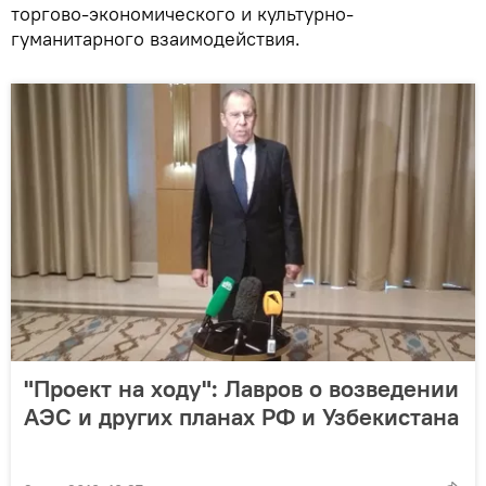
торгово-экономического и культурно-
гуманитарного взаимодействия.
"Проект на ходу": Лавров о возведении
АЭС и других планах РФ и Узбекистана