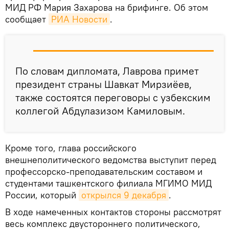
МИД РФ Мария Захарова на брифинге. Об этом
сообщает
РИА Новости
.
По словам дипломата, Лаврова примет
президент страны Шавкат Мирзиёев,
также состоятся переговоры с узбекским
коллегой Абдулазизом Камиловым.
Кроме того, глава российского
внешнеполитического ведомства выступит перед
профессорско-преподавательским составом и
студентами ташкентского филиала МГИМО МИД
России, который
открылся 9 декабря
.
В ходе намеченных контактов стороны рассмотрят
весь комплекс двустороннего политического,