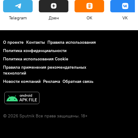
Telegram
Дзен
OK
VK
О проекте
Контакты
Правила использования
Политика конфиденциальности
Политика использования Cookie
Правила применения рекомендательных
технологий
Новости компаний
Реклама
Обратная связь
© 2026 Sputnik Все права защищены. 18+