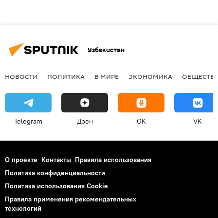
Узбекистан
НОВОСТИ
ПОЛИТИКА
В МИРЕ
ЭКОНОМИКА
ОБЩЕСТВ
Telegram
Дзен
OK
VK
О проекте
Контакты
Правила использования
Политика конфиденциальности
Политика использования Cookie
Правила применения рекомендательных
технологий