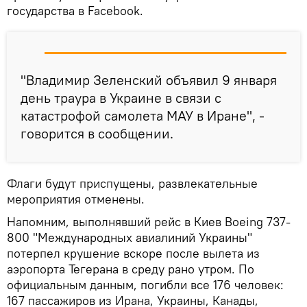
государства в Facebook.
"Владимир Зеленский объявил 9 января
день траура в Украине в связи с
катастрофой самолета МАУ в Иране", -
говорится в сообщении.
Флаги будут приспущены, развлекательные
мероприятия отменены.
Напомним, выполнявший рейс в Киев Boeing 737-
800 "Международных авиалиний Украины"
потерпел крушение вскоре после вылета из
аэропорта Тегерана в среду рано утром. По
официальным данным, погибли все 176 человек:
167 пассажиров из Ирана, Украины, Канады,