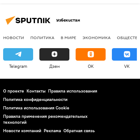
Узбекистан
НОВОСТИ
ПОЛИТИКА
В МИРЕ
ЭКОНОМИКА
ОБЩЕСТВ
Telegram
Дзен
OK
VK
О проекте
Контакты
Правила использования
Политика конфиденциальности
Политика использования Cookie
Правила применения рекомендательных
технологий
Новости компаний
Реклама
Обратная связь