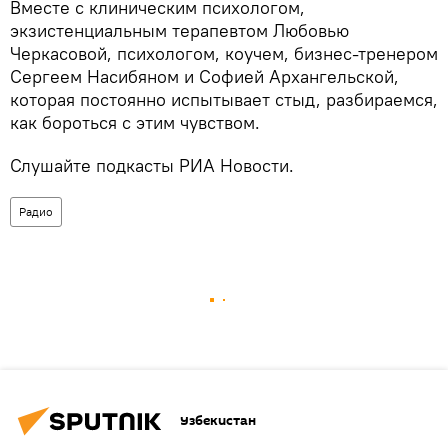
Вместе с клиническим психологом,
экзистенциальным терапевтом Любовью
Черкасовой, психологом, коучем, бизнес-тренером
Сергеем Насибяном и Софией Архангельской,
которая постоянно испытывает стыд, разбираемся,
как бороться с этим чувством.
Слушайте подкасты РИА Новости.
Радио
Узбекистан