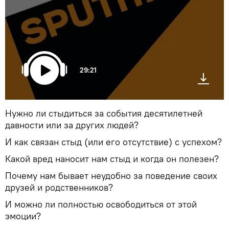
29:21
Нужно ли стыдиться за события десятилетней
давности или за других людей?
И как связан стыд (или его отсутствие) с успехом?
Какой вред наносит нам стыд и когда он полезен?
Почему нам бывает неудобно за поведение своих
друзей и родственников?
И можно ли полностью освободиться от этой
эмоции?