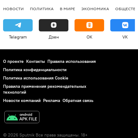
НОВОСТИ
ПОЛИТИКА
В МИРЕ
ЭКОНОМИКА
ОБЩЕСТВ
Telegram
Дзен
OK
VK
О проекте
Контакты
Правила использования
Политика конфиденциальности
Политика использования Cookie
Правила применения рекомендательных
технологий
Новости компаний
Реклама
Обратная связь
© 2026 Sputnik Все права защищены. 18+