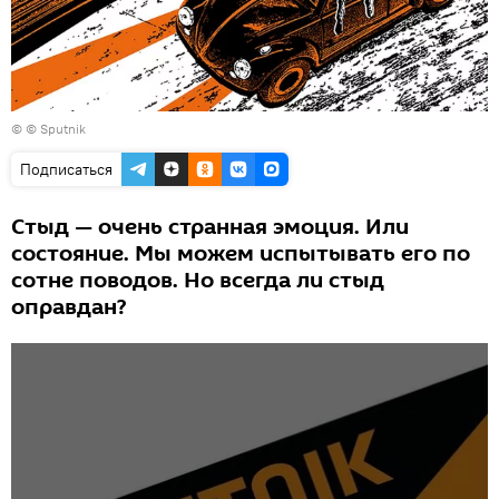
© © Sputnik
Подписаться
Стыд — очень странная эмоция. Или
состояние. Мы можем испытывать его по
сотне поводов. Но всегда ли стыд
оправдан?