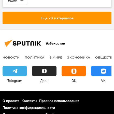
Радио
Еще 20 материалов
Узбекистан
НОВОСТИ
ПОЛИТИКА
В МИРЕ
ЭКОНОМИКА
ОБЩЕСТВ
Telegram
Дзен
OK
VK
О проекте
Контакты
Правила использования
Политика конфиденциальности