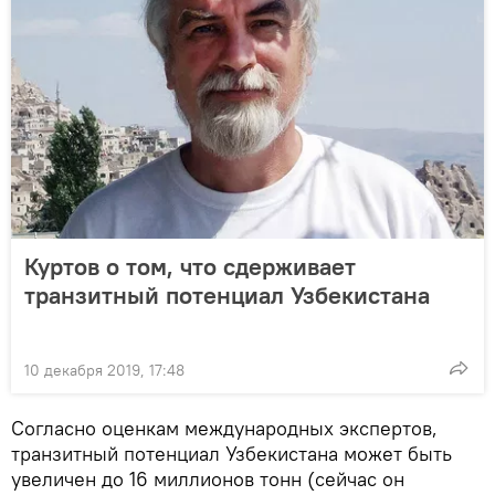
Куртов о том, что сдерживает
транзитный потенциал Узбекистана
10 декабря 2019, 17:48
Согласно оценкам международных экспертов,
транзитный потенциал Узбекистана может быть
увеличен до 16 миллионов тонн (сейчас он