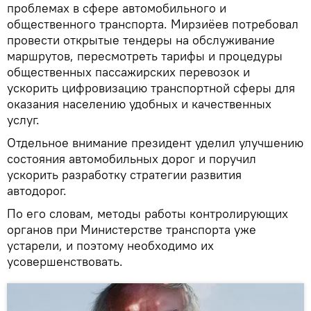
проблемах в сфере автомобильного и
общественного транспорта. Мирзиёев потребовал
провести открытые тендеры на обслуживание
маршрутов, пересмотреть тарифы и процедуры
общественных пассажирских перевозок и
ускорить цифровизацию транспортной сферы для
оказания населению удобных и качественных
услуг.
Отдельное внимание президент уделил улучшению
состояния автомобильных дорог и поручил
ускорить разработку стратегии развития
автодорог.
По его словам, методы работы контролирующих
органов при Министерстве транспорта уже
устарели, и поэтому необходимо их
усовершенствовать.