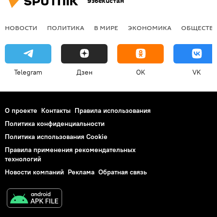
Узбекистан
НОВОСТИ
ПОЛИТИКА
В МИРЕ
ЭКОНОМИКА
ОБЩЕСТВ
Telegram
Дзен
OK
VK
О проекте
Контакты
Правила использования
Политика конфиденциальности
Политика использования Cookie
Правила применения рекомендательных
технологий
Новости компаний
Реклама
Обратная связь