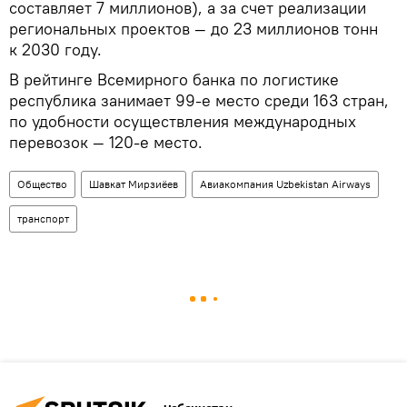
составляет 7 миллионов), а за счет реализации
региональных проектов — до 23 миллионов тонн
к 2030 году.
В рейтинге Всемирного банка по логистике
республика занимает 99-е место среди 163 стран,
по удобности осуществления международных
перевозок — 120-е место.
Общество
Шавкат Мирзиёев
Авиакомпания Uzbekistan Airways
транспорт