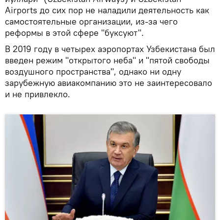
Airports до сих пор не наладили деятельность как
самостоятельные организации, из-за чего
реформы в этой сфере "буксуют".
В 2019 году в четырех аэропортах Узбекистана был
введен режим "открытого неба" и "пятой свободы
воздушного пространства", однако ни одну
зарубежную авиакомпанию это не заинтересовало
и не привлекло.