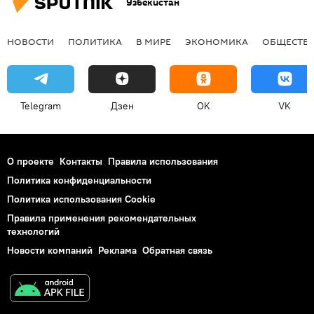
Узбекистан
НОВОСТИ
ПОЛИТИКА
В МИРЕ
ЭКОНОМИКА
ОБЩЕСТВ
Telegram
Дзен
OK
VK
О проекте
Контакты
Правила использования
Политика конфиденциальности
Политика использования Cookie
Правила применения рекомендательных
технологий
Новости компаний
Реклама
Обратная связь