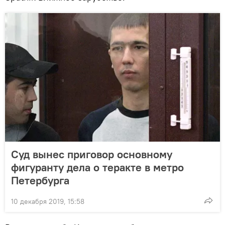
Суд вынес приговор основному
фигуранту дела о теракте в метро
Петербурга
10 декабря 2019, 15:58