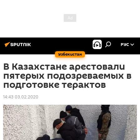
РУС
Узбекистан
В Казахстане арестовали
пятерых подозреваемых в
подготовке терактов
14:43 03.02.2020