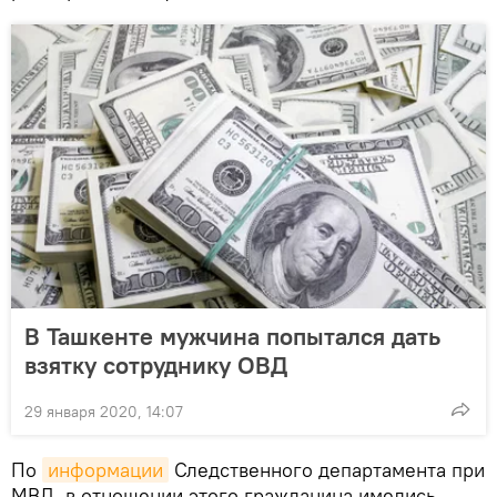
В Ташкенте мужчина попытался дать
взятку сотруднику ОВД
29 января 2020, 14:07
По
информации
Следственного департамента при
МВД, в отношении этого гражданина имелись