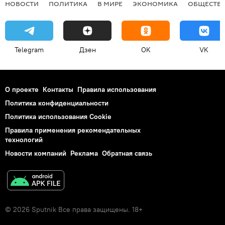
НОВОСТИ
ПОЛИТИКА
В МИРЕ
ЭКОНОМИКА
ОБЩЕСТВ
Telegram
Дзен
OK
VK
О проекте
Контакты
Правила использования
Политика конфиденциальности
Политика использования Cookie
Правила применения рекомендательных
технологий
Новости компаний
Реклама
Обратная связь
© 2026 Sputnik Все права защищены. 18+