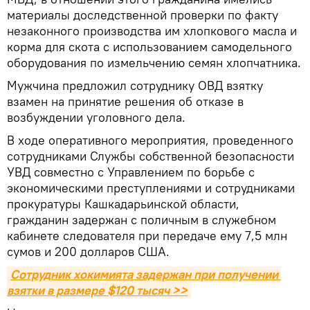
материалы доследственной проверки по факту
незаконного производства им хлопкового масла и
корма для скота с использованием самодельного
оборудования по измельчению семян хлопчатника.
Мужчина предложил сотруднику ОВД взятку
взамен на принятие решения об отказе в
возбуждении уголовного дела.
В ходе оперативного мероприятия, проведенного
сотрудниками Службы собственной безопасности
УВД совместно с Управлением по борьбе с
экономическими преступлениями и сотрудниками
прокуратуры Кашкадарьинской области,
гражданин задержан с поличным в служебном
кабинете следователя при передаче ему 7,5 млн
сумов и 200 долларов США.
Сотрудник хокимията задержан при получении 
взятки в размере $120 тысяч >>