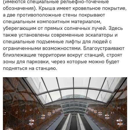
(имеются специальные рельефно-точечные
обозначения). Крыша имеет кровельное покрытие,
а две противоположные стены покрывают
специальным композитным материалом,
уберегающим от прямых солнечных лучей. Здесь
также установлены современные эскалаторы и
специальные подъемные лифты для людей с
ограниченными возможностями. Благоустраивают
близлежащие территории вокруг станций, строят
зоны для парковки, через которые можно будет
подняться на станцию.