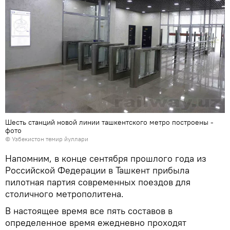
Шесть станций новой линии ташкентского метро построены -
фото
© Узбекистон темир йуллари
Напомним, в конце сентября прошлого года из
Российской Федерации в Ташкент прибыла
пилотная партия современных поездов для
столичного метрополитена.
В настоящее время все пять составов в
определенное время ежедневно проходят