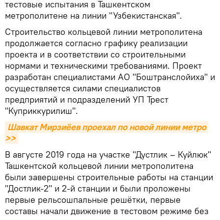
тестовые испытания в Ташкентском
метрополитене на линии "Узбекистанская".
Строительство кольцевой линии метрополитена
продолжается согласно графику реализации
проекта и в соответствии со строительными
нормами и техническими требованиями. Проект
разработан специалистами АО "Боштранслойиха" и
осуществляется силами специалистов
предприятий и подразделений УП Трест
"Куприккурилиш".
Шавкат Мирзиёев проехал по новой линии метро 
>>
В августе 2019 года на участке "Дустлик – Куйлюк"
Ташкентской кольцевой линии метрополитена
были завершены строительные работы на станции
"Достлик-2" и 2-й станции и были проложены
первые рельсошпальные решётки, первые
составы начали движение в тестовом режиме без