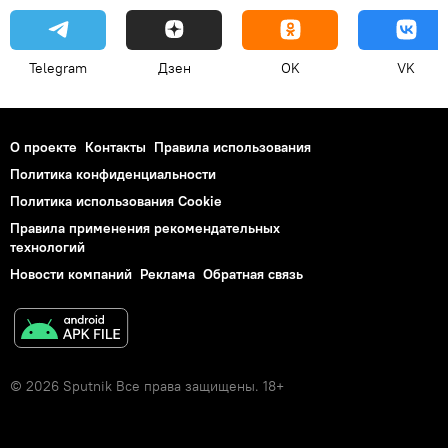
Telegram
Дзен
OK
VK
О проекте
Контакты
Правила использования
Политика конфиденциальности
Политика использования Cookie
Правила применения рекомендательных
технологий
Новости компаний
Реклама
Обратная связь
© 2026 Sputnik Все права защищены. 18+