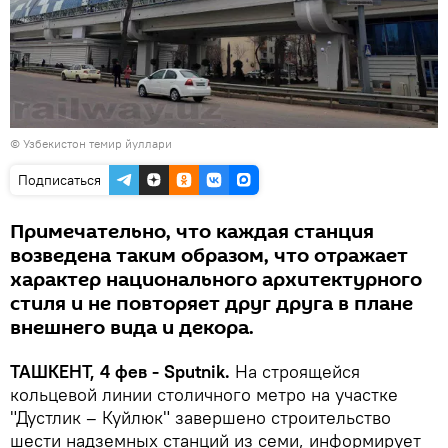
© Узбекистон темир йуллари
Подписаться
Примечательно, что каждая станция
возведена таким образом, что отражает
характер национального архитектурного
стиля и не повторяет друг друга в плане
внешнего вида и декора.
ТАШКЕНТ, 4 фев - Sputnik.
На строящейся
кольцевой линии столичного метро на участке
"Дустлик – Куйлюк" завершено строительство
шести надземных станций из семи, информирует