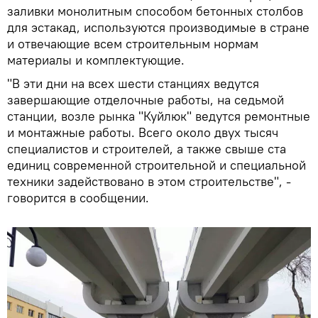
заливки монолитным способом бетонных столбов
для эстакад, используются производимые в стране
и отвечающие всем строительным нормам
материалы и комплектующие.
"В эти дни на всех шести станциях ведутся
завершающие отделочные работы, на седьмой
станции, возле рынка "Куйлюк" ведутся ремонтные
и монтажные работы. Всего около двух тысяч
специалистов и строителей, а также свыше ста
единиц современной строительной и специальной
техники задействовано в этом строительстве", -
говорится в сообщении.