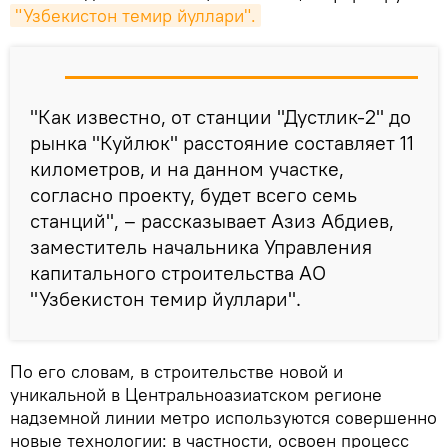
"Узбекистон темир йуллари".
"Как известно, от станции "Дустлик-2" до
рынка "Куйлюк" расстояние составляет 11
километров, и на данном участке,
согласно проекту, будет всего семь
станций", – рассказывает Азиз Абдиев,
заместитель начальника Управления
капитального строительства АО
"Узбекистон темир йуллари".
По его словам, в строительстве новой и
уникальной в Центральноазиатском регионе
надземной линии метро используются совершенно
новые технологии: в частности, освоен процесс