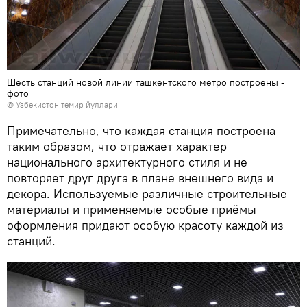
Шесть станций новой линии ташкентского метро построены -
фото
© Узбекистон темир йуллари
Примечательно, что каждая станция построена
таким образом, что отражает характер
национального архитектурного стиля и не
повторяет друг друга в плане внешнего вида и
декора. Используемые различные строительные
материалы и применяемые особые приёмы
оформления придают особую красоту каждой из
станций.