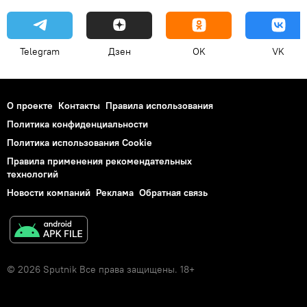
Telegram
Дзен
OK
VK
О проекте
Контакты
Правила использования
Политика конфиденциальности
Политика использования Cookie
Правила применения рекомендательных
технологий
Новости компаний
Реклама
Обратная связь
© 2026 Sputnik Все права защищены. 18+