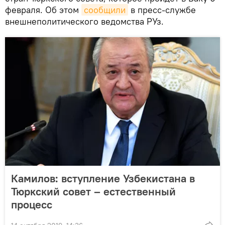
февраля. Об этом
сообщили
в пресс-службе
внешнеполитического ведомства РУз.
Камилов: вступление Узбекистана в
Тюркский совет – естественный
процесс