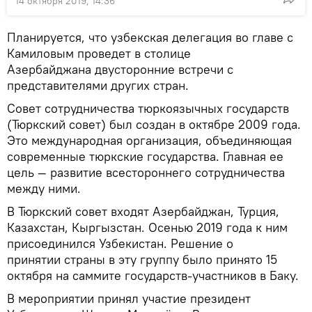
14 октября 2019, 14:36
Планируется, что узбекская делегация во главе с
Камиловым проведет в столице
Азербайджана двусторонние встречи с
представителями других стран.
Совет сотрудничества тюркоязычных государств
(Тюркский совет) был создан в октябре 2009 года.
Это международная организация, объединяющая
современные тюркские государства. Главная ее
цель — развитие всестороннего сотрудничества
между ними.
В Тюркский совет входят Азербайджан, Турция,
Казахстан, Кыргызстан. Осенью 2019 года к ним
присоединился Узбекистан. Решение о
принятии страны в эту группу было принято 15
октября на саммите государств-участников в Баку.
В мероприятии принял участие президент