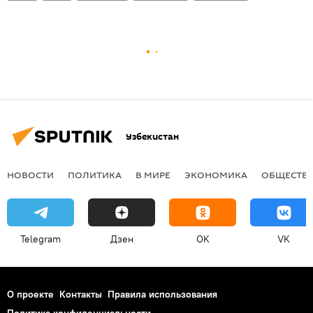
Узбекистан
НОВОСТИ
ПОЛИТИКА
В МИРЕ
ЭКОНОМИКА
ОБЩЕСТВ
Telegram
Дзен
OK
VK
О проекте
Контакты
Правила использования