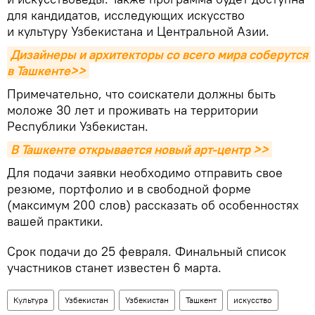
для кандидатов, исследующих искусство
и культуру Узбекистана и Центральной Азии.
Дизайнеры и архитекторы со всего мира соберутся 
в Ташкенте>>
Примечательно, что соискатели должны быть
моложе 30 лет и проживать на территории
Республики Узбекистан.
В Ташкенте открывается новый арт-центр >>
Для подачи заявки необходимо отправить свое
резюме, портфолио и в свободной форме
(максимум 200 слов) рассказать об особенностях
вашей практики.
Срок подачи до 25 февраля. Финальный список
участников станет известен 6 марта.
Культура
Узбекистан
Узбекистан
Ташкент
искусство