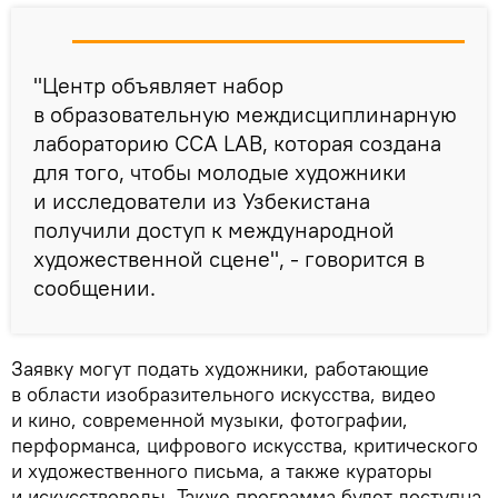
"Центр объявляет набор
в образовательную междисциплинарную
лабораторию CCA LAB, которая создана
для того, чтобы молодые художники
и исследователи из Узбекистана
получили доступ к международной
художественной сцене", - говорится в
сообщении.
Заявку могут подать художники, работающие
в области изобразительного искусства, видео
и кино, современной музыки, фотографии,
перформанса, цифрового искусства, критического
и художественного письма, а также кураторы
и искусствоведы. Также программа будет доступна