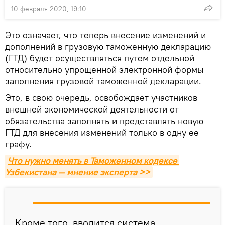
10 февраля 2020, 19:10
Это означает, что теперь внесение изменений и
дополнений в грузовую таможенную декларацию
(ГТД) будет осуществляться путем отдельной
относительно упрощенной электронной формы
заполнения грузовой таможенной декларации.
Это, в свою очередь, освобождает участников
внешней экономической деятельности от
обязательства заполнять и представлять новую
ГТД для внесения изменений только в одну ее
графу.
Что нужно менять в Таможенном кодексе 
Узбекистана — мнение эксперта >>
Кроме того, вводится система