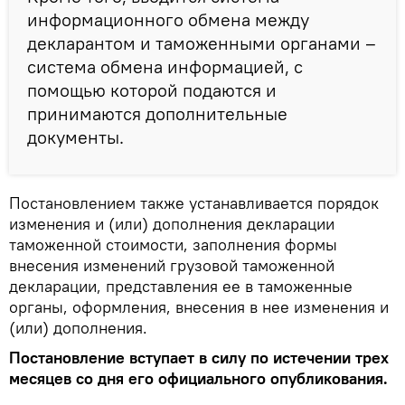
информационного обмена между
декларантом и таможенными органами –
система обмена информацией, с
помощью которой подаются и
принимаются дополнительные
документы.
Постановлением также устанавливается порядок
изменения и (или) дополнения декларации
таможенной стоимости, заполнения формы
внесения изменений грузовой таможенной
декларации, представления ее в таможенные
органы, оформления, внесения в нее изменения и
(или) дополнения.
Постановление вступает в силу по истечении трех
месяцев со дня его официального опубликования.