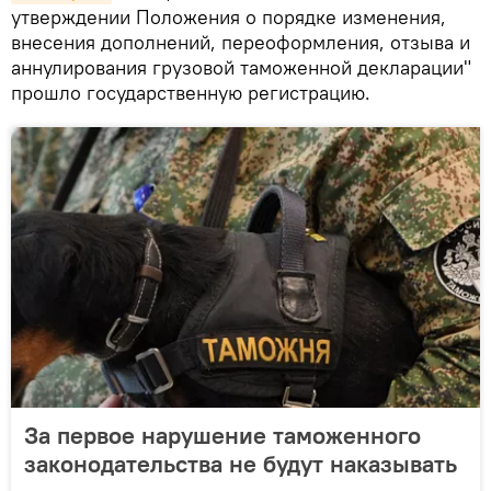
утверждении Положения о порядке изменения,
внесения дополнений, переоформления, отзыва и
аннулирования грузовой таможенной декларации"
прошло государственную регистрацию.
За первое нарушение таможенного
законодательства не будут наказывать