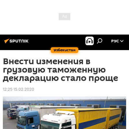
РУС
Узбекистан
Внести изменения в
грузовую таможенную
декларацию стало проще
12:25 15.02.2020