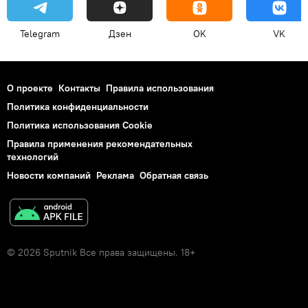
Telegram
Дзен
OK
VK
О проекте
Контакты
Правила использования
Политика конфиденциальности
Политика использования Cookie
Правила применения рекомендательных
технологий
Новости компаний
Реклама
Обратная связь
© 2026 Sputnik Все права защищены. 18+