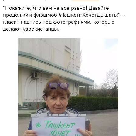
"Покажите, что вам не все равно! Давайте
продолжим флэшмоб #ТашкентХочетДышать!", -
гласит надпись под фотографиями, которые
делают узбекистанцы.