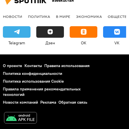
Узбекистан
НОВОСТИ
ПОЛИТИКА
В МИРЕ
ЭКОНОМИКА
ОБЩЕСТВ
Telegram
Дзен
OK
VK
О проекте
Контакты
Правила использования
Политика конфиденциальности
Политика использования Cookie
Правила применения рекомендательных
технологий
Новости компаний
Реклама
Обратная связь