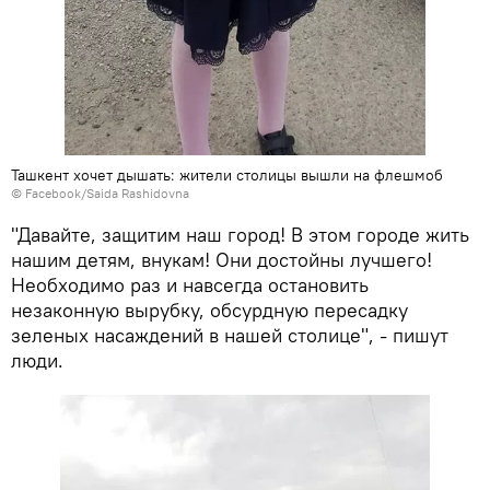
Ташкент хочет дышать: жители столицы вышли на флешмоб
©
Facebook/Saida Rashidovna
"Давайте, защитим наш город! В этом городе жить
нашим детям, внукам! Они достойны лучшего!
Необходимо раз и навсегда остановить
незаконную вырубку, обсурдную пересадку
зеленых насаждений в нашей столице", - пишут
люди.