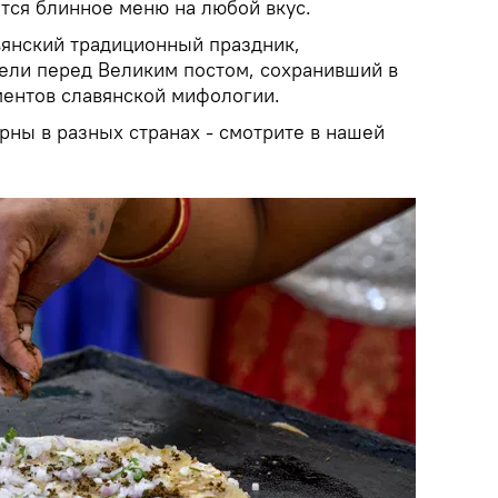
тся блинное меню на любой вкус.
янский традиционный праздник,
ели перед Великим постом, сохранивший в
ментов славянской мифологии.
рны в разных странах - смотрите в нашей