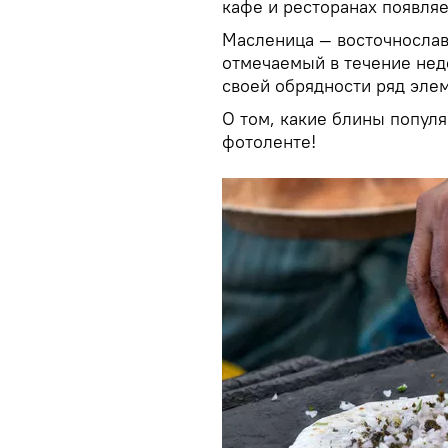
кафе и ресторанах появляе
Масленица — восточнослав
отмечаемый в течение нед
своей обрядности ряд эле
О том, какие блины популя
фотоленте!