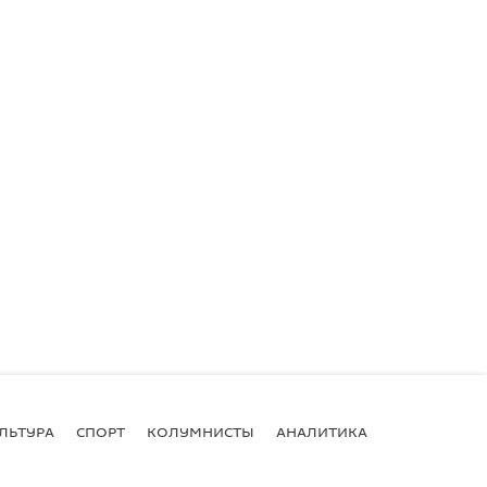
ЛЬТУРА
СПОРТ
КОЛУМНИСТЫ
АНАЛИТИКА