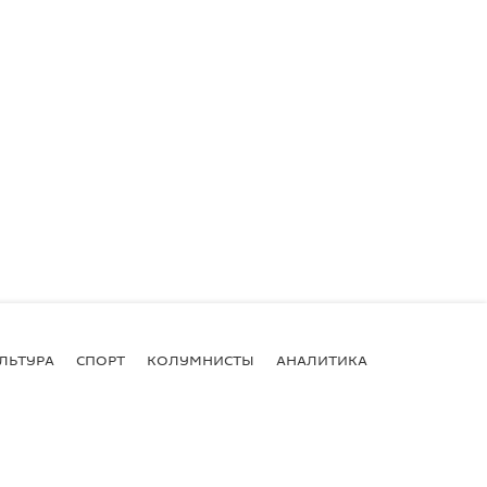
ЛЬТУРА
СПОРТ
КОЛУМНИСТЫ
АНАЛИТИКА