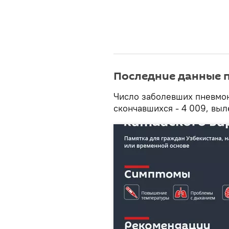
Последние данные 
Число заболевших пневмон
скончавшихся - 4 009, выл