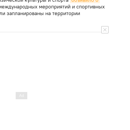
еждународных мероприятий и спортивных
ли запланированы на территории