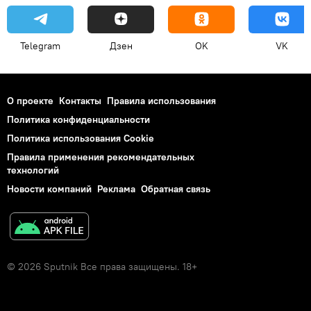
Telegram
Дзен
OK
VK
О проекте
Контакты
Правила использования
Политика конфиденциальности
Политика использования Cookie
Правила применения рекомендательных
технологий
Новости компаний
Реклама
Обратная связь
© 2026 Sputnik Все права защищены. 18+