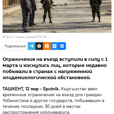
© Фото / пресс-служба ГПС КР
Подписаться
Ограничения на въезд вступили в силу с 1
марта и коснулись лиц, которые недавно
побывали в странах с напряженной
эпидемиологической обстановкой.
ТАШКЕНТ, 12 мар - Sputnik.
Кыргызстан ввел
временные ограничения на въезд для граждан
Узбекистана и других государств, побывавших в
течение последних 30 дней в местах
распространения коронавируса.