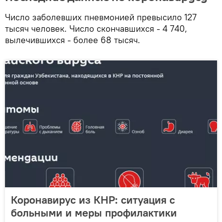
Число заболевших пневмонией превысило 127
тысяч человек. Число скончавшихся - 4 740,
вылечившихся - более 68 тысяч.
Коронавирус из КНР: ситуация с
больными и меры профилактики