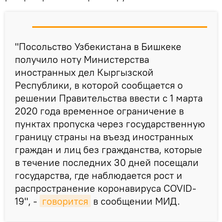
"Посольство Узбекистана в Бишкеке
получило ноту Министерства
иностранных дел Кыргызской
Республики, в которой сообщается о
решении Правительства ввести с 1 марта
2020 года временное ограничение в
пунктах пропуска через государственную
границу страны на въезд иностранных
граждан и лиц без гражданства, которые
в течение последних 30 дней посещали
государства, где наблюдается рост и
распространение коронавируса COVID-
19", -
говорится
в сообщении МИД.