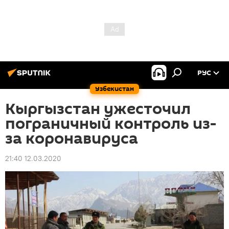
РУС
Узбекистан
Кыргызстан ужесточил
пограничный контроль из-
за коронавируса
21:40 12.03.2020