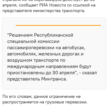
апреля, сообщает РИА Новости со ссылкой на
представителя министерства транспорта.
"Решением Республиканской
специальной комиссии
пассажироперевозки на автобусах,
автомобилях, железных дорогах и
воздушном транспорте по
международным направлениям будут
приостановлены до 30 апреля", - сказал
представитель Минтранса.
По его словам, данное ограничение не
распространяется на грузовые перевозки.