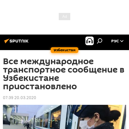
РУС
Узбекистан
Все международное
транспортное сообщение в
Узбекистане
приостановлено
07:39 20.03.2020